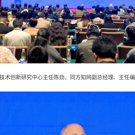
技术创新研究中心主任陈劲，同方知网副总经理、主任编