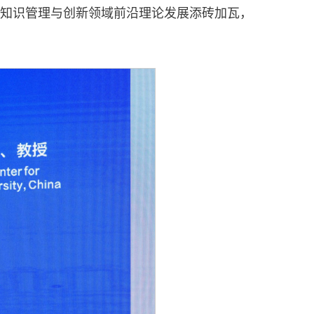
知识管理与创新领域前沿理论发展添砖加瓦，