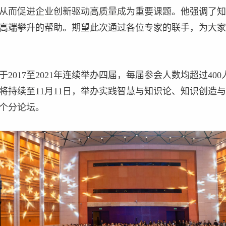
从而促进企业创新驱动高质量成为重要课题。他强调了知
高端攀升的帮助。期望此次通过各位专家的联手，为大家
2017至2021年连续举办四届，每届参会人数均超过4
将持续至11月11日，举办实践智慧与知识论、知识创造
个分论坛。