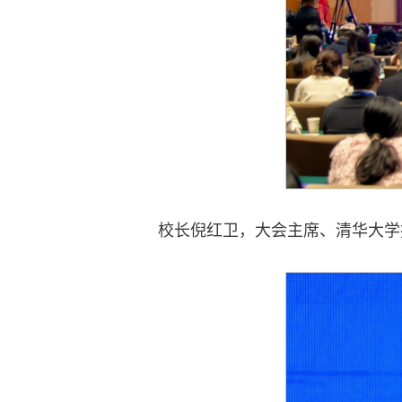
校长倪红卫，大会主席、清华大学