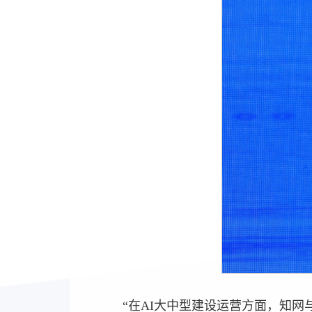
“在AI大中型建设运营方面，知