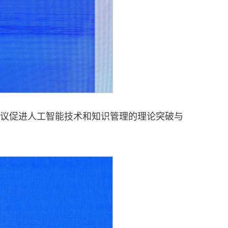
议促进人工智能技术和知识管理的理论突破与