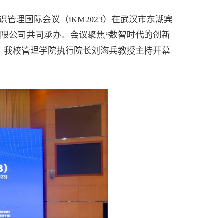
识管理国际会议（iKM2023）在武汉市东湖宾
限公司共同承办。会议聚焦“数智时代的创新
。我校管理学院执行院长刘海兵教授主持开幕