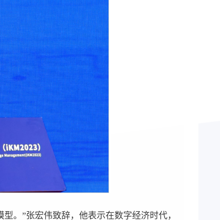
模型。”张宏伟致辞，他表示在数字经济时代，