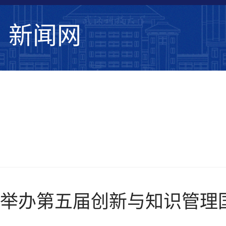
新闻网
学校要闻
综合新闻
学术动态
媒体武
举办第五届创新与知识管理