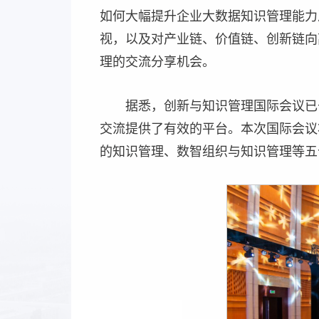
如何大幅提升企业大数据知识管理能力
视，以及对产业链、价值链、创新链向
理的交流分享机会。
据悉，创新与知识管理国际会议已于
交流提供了有效的平台。本次国际会议
的知识管理、数智组织与知识管理等五