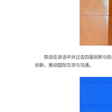
陈劲在讲话中对过去四届创新与知
创新，推动国际交流与沟通。