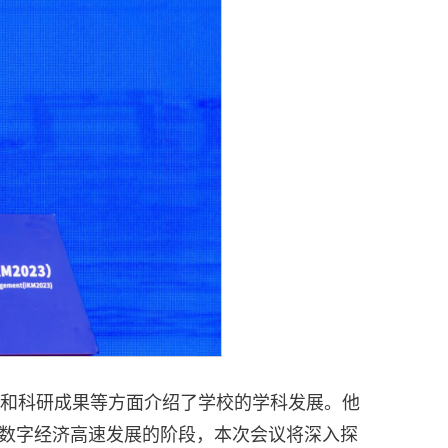
和科研成果等方面介绍了学校的学科发展。他
在数字经济高速发展的阶段，本次会议将深入探