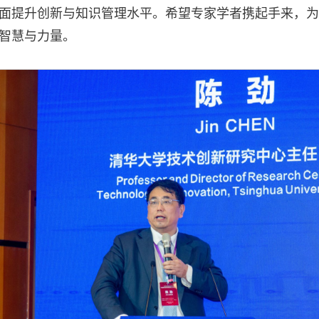
面提升创新与知识管理水平。希望专家学者携起手来，为
智慧与力量。