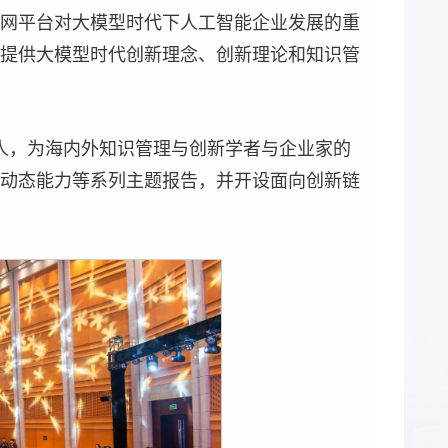
网平台对大模型时代下人工智能企业发展的重
提供大模型时代创新理念、创新理论和知识管
00人，为海内外知识管理与创新学者与企业家的
与动态能力等系列主题报告，并开设面向创新链