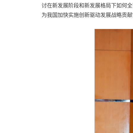
讨在新发展阶段和新发展格局下如何全
为我国加快实施创新驱动发展战略贡献