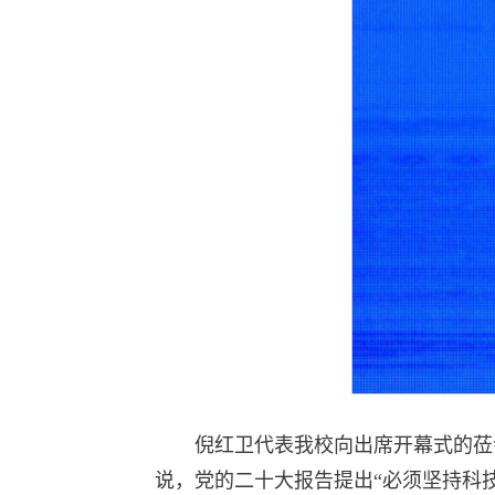
倪红卫代表我校向出席开幕式的莅
说，党的二十大报告提出“必须坚持科