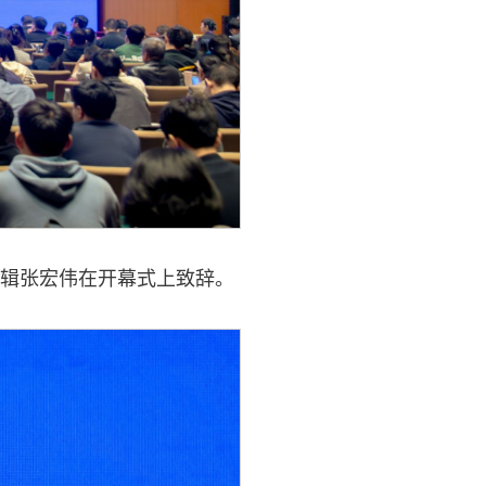
辑张宏伟在开幕式上致辞。