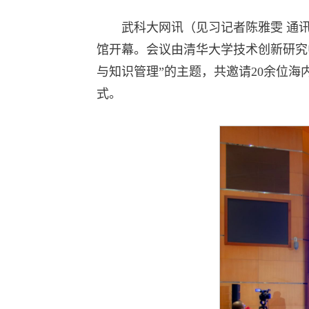
武科大网讯（见习记者陈雅雯 通讯
馆开幕。会议由清华大学技术创新研究
与知识管理”的主题，共邀请20余位
式。