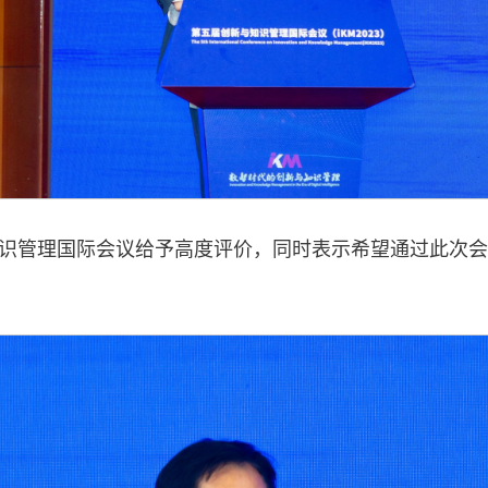
识管理国际会议给予高度评价，同时表示希望通过此次会