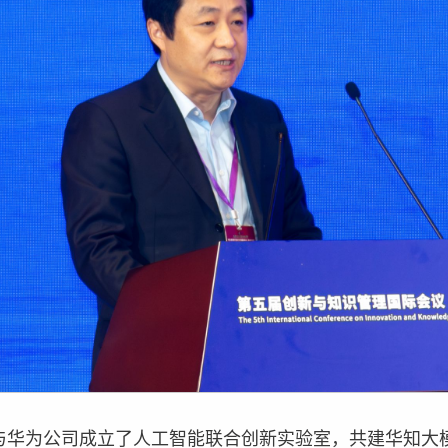
网与华为公司成立了人工智能联合创新实验室，共建华知大