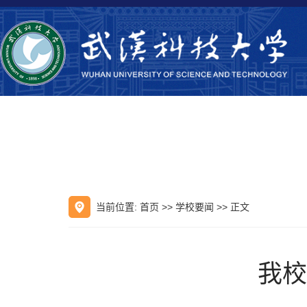
当前位置:
首页
>>
学校要闻
>> 正文
我校