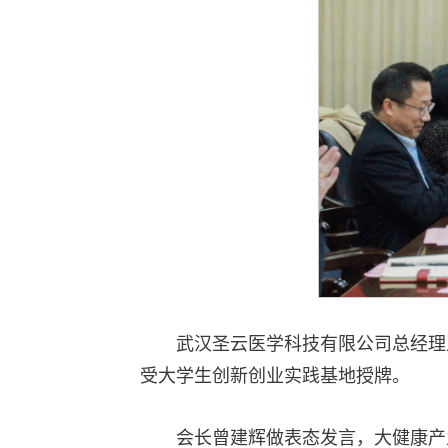
武汉圣云医学科技有限公司总经理
受大学生创新创业实践基地授牌。
会长曾建辉做表态发言，大健康产