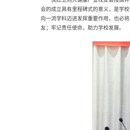
会的成立具有里程碑式的意义，是学校
向一流学科迈进发挥重要作用，也必将
友；牢记责任使命，助力学校发展。