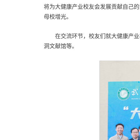
将为大健康产业校友会发展贡献自己的
母校增光。
在交流环节，校友们就大健康产业
洞文献馆等。