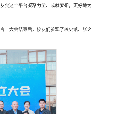
友会这个平台凝聚力量、成就梦想，更好地为
言。大会结束后，校友们参观了校史馆、张之