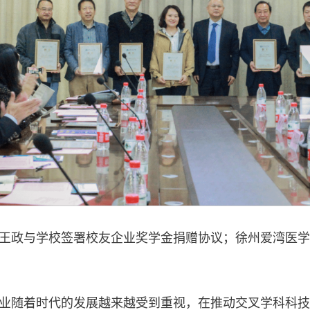
王政与学校签署校友企业奖学金捐赠协议；徐州爱湾医学
业随着时代的发展越来越受到重视，在推动交叉学科科技