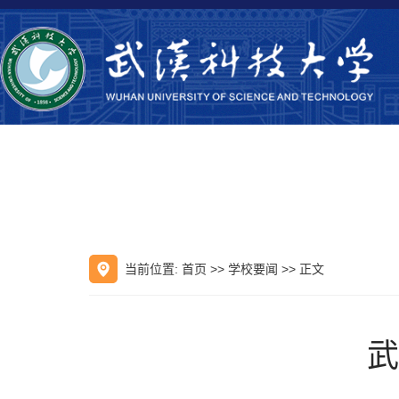
当前位置:
首页
>>
学校要闻
>> 正文
武