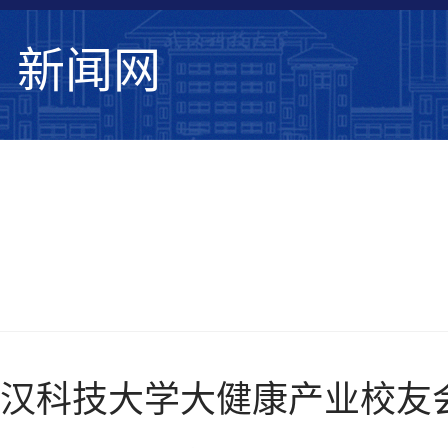
新闻网
学校要闻
综合新闻
学术动态
媒体武
汉科技大学大健康产业校友