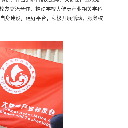
进校友交流合作、推动学校大健康产业相关学科
自身建设，建好平台；积极开展活动，服务校