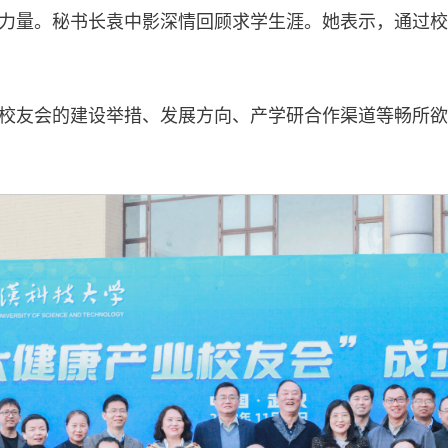
力量。秘书长袁中影深情回顾求学生涯。她表示，通过校
校友会的建设举措、发展方向、产学研合作渠道等畅所欲