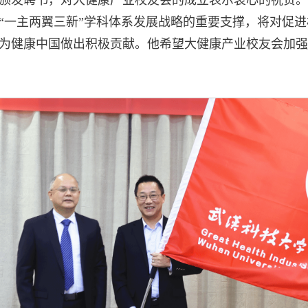
“一主两翼三新”学科体系发展战略的重要支撑，将对促
为健康中国做出积极贡献。他希望大健康产业校友会加强