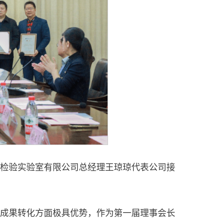
检验实验室有限公司总经理王琼琼代表公司接
成果转化方面极具优势，作为第一届理事会长