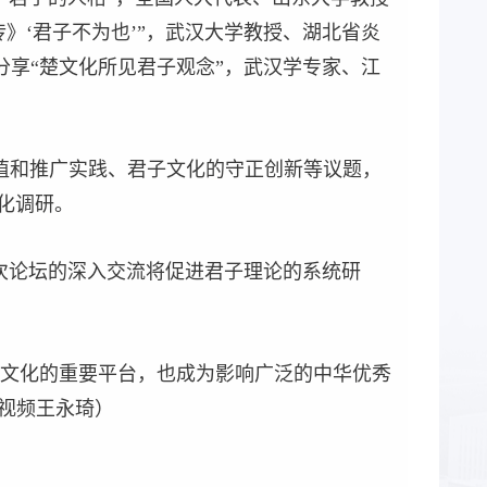
》‘君子不为也’”，武汉大学教授、湖北省炎
分享“楚文化所见君子观念”，武汉学专家、江
值和推广实践、君子文化的守正创新等议题，
化调研。
次论坛的深入交流将促进君子理论的系统研
文化的重要平台，也成为影响广泛的中华优秀
 视频王永琦）