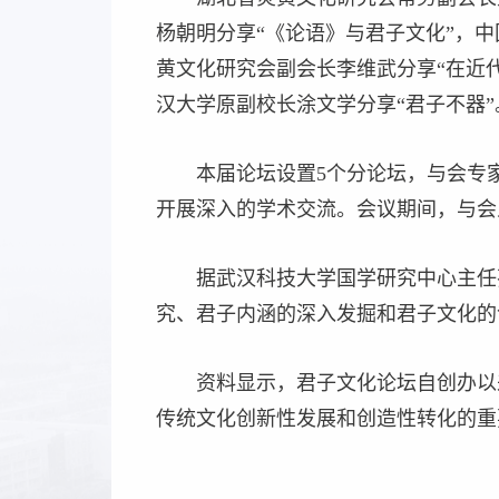
杨朝明分享“《论语》与君子文化”，中
黄文化研究会副会长李维武分享“在近代
汉大学原副校长涂文学分享“君子不器”
本届论坛设置5个分论坛，与会专
开展深入的学术交流。会议期间，与会
据武汉科技大学国学研究中心主任
究、君子内涵的深入发掘和君子文化的
资料显示，君子文化论坛自创办以
传统文化创新性发展和创造性转化的重