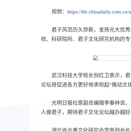
视频：
https://hb.chinadaily.com.c
君子风范历久弥新，发扬光大优秀
校、科研院所、君子文化研究机构的专
武汉科技大学校长倪红卫表示，君
论坛将促进各方更好地承担起“推动文
光明日报社原副总编辑李春林说，
人做君子，期待君子文化论坛越办越好
湖北省炎黄文化研究会常务副会长