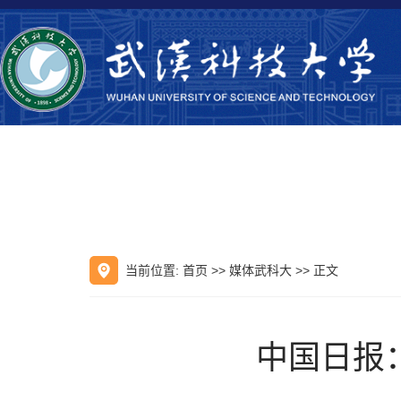
当前位置:
首页
>>
媒体武科大
>> 正文
中国日报