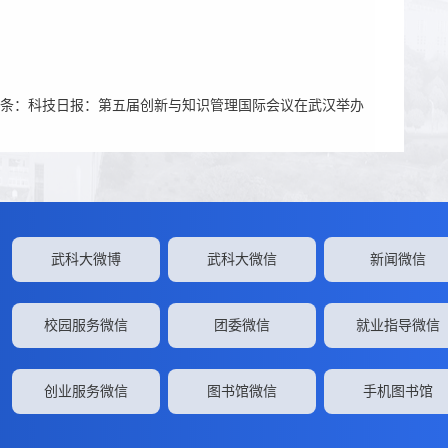
条：
科技日报：第五届创新与知识管理国际会议在武汉举办
武科大微博
武科大微信
新闻微信
校园服务微信
团委微信
就业指导微信
创业服务微信
图书馆微信
手机图书馆