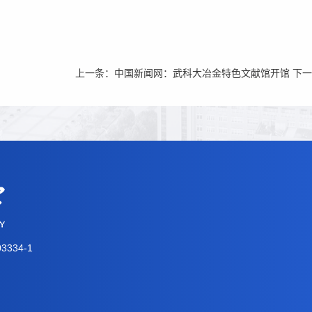
上一条：
中国新闻网：武科大冶金特色文献馆开馆
下一
3334-1