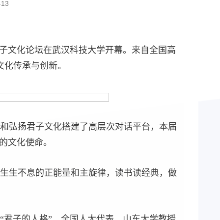
13
君子文化论坛在武汉科技大学开幕。来自全国高
文化传承与创新。
和弘扬君子文化搭建了高层次对话平台，本届
新的文化使命。
生生不息的正能量和主旋律，读书读经典，做
“君子的人格”，全国人大代表、山东大学教授