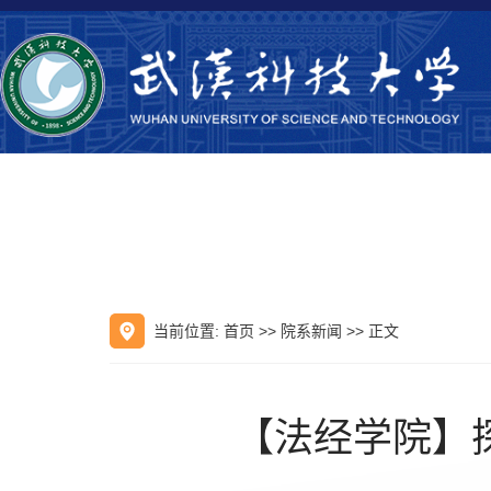
当前位置:
首页
>>
院系新闻
>> 正文
【法经学院】