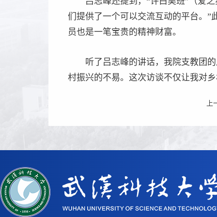
吕志峰还提到，“许白昊班”（爱
们提供了一个可以交流互动的平台。”
员也是一笔宝贵的精神财富。
听了吕志峰的讲话，我院支教团的
村振兴的不易。这次访谈不仅让我对乡
上