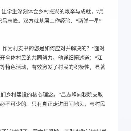
，让学生深刻体会乡村振兴的艰辛与成就，7月
记吕志峰。双方就基层工作经验、“两弹一星”
，作为村支书的您是如何应对并解决的？”面对
开全体村民的共同努力。他详细阐述道：“江
等特色活动，有效激发了村民的积极性，显著
我们乡村建设的核心理念。”吕志峰向我院支教
必不可少的。只有真正走进田间地头，与村民