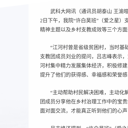
武科大网讯（通讯员胡泰山 王渝
2日下午，我院“许白昊班”（爱之星
精神主题以及乡村支教成效等三个方面
“江河村曾是省级贫困村，当时基
支教团成员刘业的提问，吕志峰表示，
河村集中精力发展集体经济，积极修建
提升了他们的获得感、幸福感和荣誉感
“主动帮助村民解决困难，主动化
团成员分享他在乡村治理工作中的宝贵
面对面交流，才能真正听到他们的心声