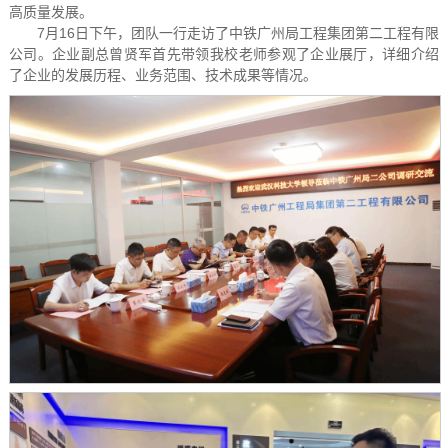
高质量发展。
7月16日下午，团队一行走访了中铁广州局工程集团第二工程有限
公司。企业副总曾贤军首先带领我校老师参观了企业展厅，详细介绍
了企业的发展历程、业务范围、技术成果等情况。