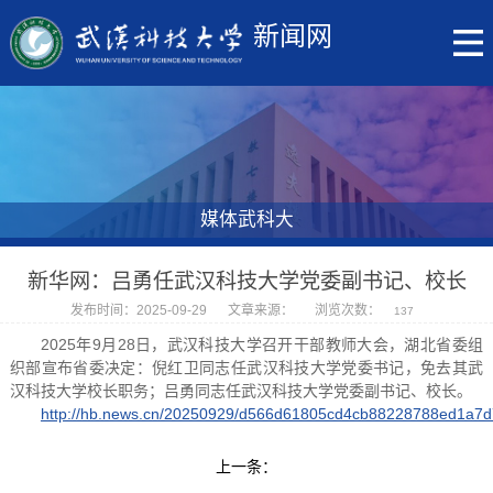
新闻网
媒体武科大
新华网：吕勇任武汉科技大学党委副书记、校长
发布时间：2025-09-29
文章来源：
浏览次数：
137
2025年9月28日，武汉科技大学召开干部教师大会，湖北省委组
织部宣布省委决定：倪红卫同志任武汉科技大学党委书记，免去其武
汉科技大学校长职务；吕勇同志任武汉科技大学党委副书记、校长。
http://hb.news.cn/20250929/d566d61805cd4cb88228788ed1a7d
上一条：