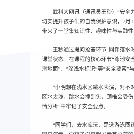
武科大网讯（通讯员王秒）“安全
切实提升孩子们的自我保护意识，7月
带来了一堂集知识性、趣味性与实践性
王秒通过提问抢答环节“同伴落水
课堂状态。在课程的核心环节“泳池安
滑地面”、“深浅水标识”等“安全要素”
“小明想在浅水区跳水表演，对不
区水太浅，跳水会撞到头，颈椎会受伤
情分析”中牢记了安全要点。
“同学们，去水库玩，是选游泳圈