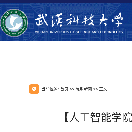
当前位置:
首页
>>
院系新闻
>> 正文
【人工智能学院