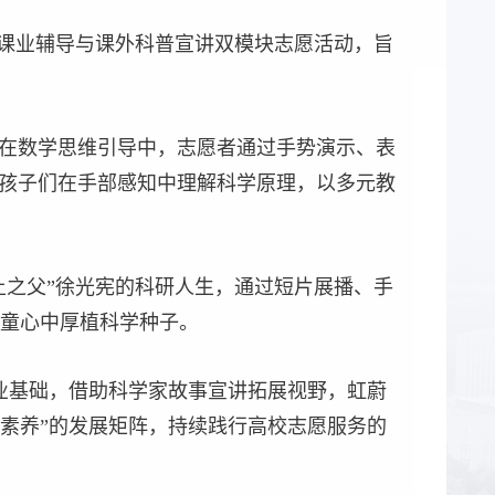
一课业辅导与课外科普宣讲双模块志愿活动，旨
。在数学思维引导中，志愿者通过手势演示、表
让孩子们在手部感知中理解科学原理，以多元教
土之父”徐光宪的科研人生，通过短片展播、手
童心中厚植科学种子。
业基础，借助科学家故事宣讲拓展视野，虹蔚
素养”的发展矩阵，持续践行高校志愿服务的