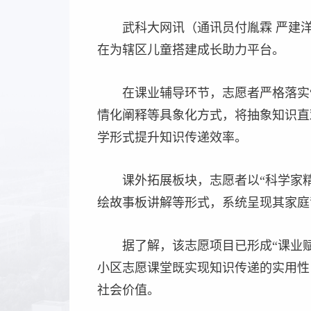
武科大网讯（通讯员付胤霖 严建
在为辖区儿童搭建成长助力平台。
在课业辅导环节，志愿者严格落实
情化阐释等具象化方式，将抽象知识直
学形式提升知识传递效率。
课外拓展板块，志愿者以“科学家
绘故事板讲解等形式，系统呈现其家庭
据了解，该志愿项目已形成“课业
小区志愿课堂既实现知识传递的实用性
社会价值。