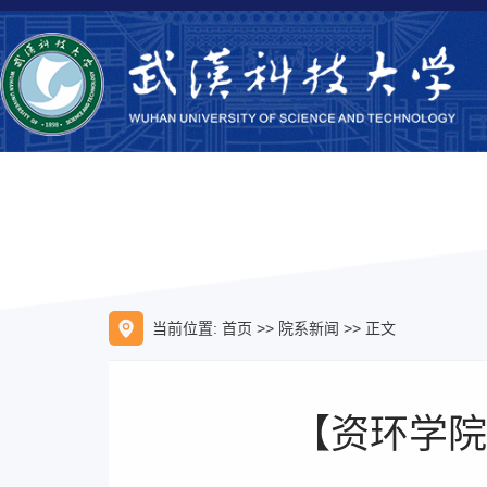
当前位置:
首页
>>
院系新闻
>> 正文
【资环学院