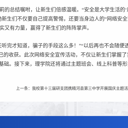
王莉的总结嘱咐，让新生们倍感温暖。“安全是大学生活的
励新生们不仅要自己提高警惕，还要当身边人的“网络安全
实又有力量，赢得了新生们的阵阵掌声。
天听完才知道，骗子的手段这么多！”“以后再也不会随便
自己的收获。此次网络安全宣传活动，不仅让新生们掌握
实基础。接下来，理学院还将通过主题班会、线上科普等
上一条：
我校第十三届研支团携精河县第三中学开展国庆主题活