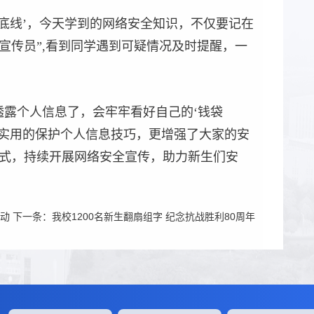
‘底线’，今天学到的网络安全知识，不仅要记在
宣传员”,看到同学遇到可疑情况及时提醒，一
透露个人信息了，会牢牢看好自己的‘钱袋
了实用的保护个人信息技巧，更增强了大家的安
形式，持续开展网络安全宣传，助力新生们安
动
下一条：
我校1200名新生翻扇组字 纪念抗战胜利80周年