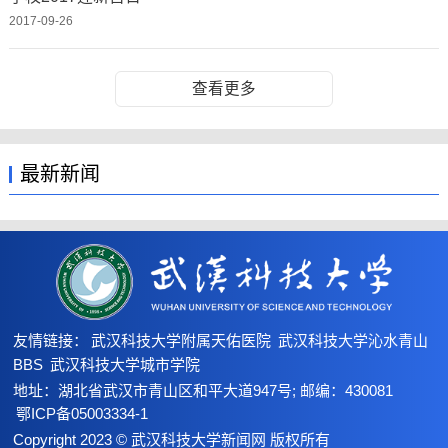
2017-09-26
查看更多
最新新闻
友情链接：
武汉科技大学附属天佑医院
武汉科技大学沁水青山
BBS
武汉科技大学城市学院
地址：湖北省武汉市青山区和平大道947号; 邮编：430081
鄂ICP备05003334-1
Copyright 2023 © 武汉科技大学新闻网 版权所有