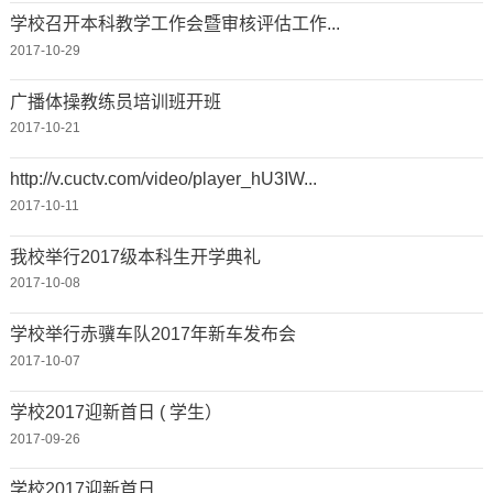
学校召开本科教学工作会暨审核评估工作...
2017-10-29
广播体操教练员培训班开班
2017-10-21
http://v.cuctv.com/video/player_hU3IW...
2017-10-11
我校举行2017级本科生开学典礼
2017-10-08
学校举行赤骥车队2017年新车发布会
2017-10-07
学校2017迎新首日 ( 学生）
2017-09-26
学校2017迎新首日