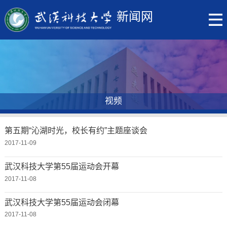
新闻网
视频
第五期“沁湖时光，校长有约”主题座谈会
2017-11-09
武汉科技大学第55届运动会开幕
2017-11-08
武汉科技大学第55届运动会闭幕
2017-11-08