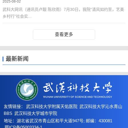
2025-08-02
武科大网讯（通讯员卢靓 陈欣雨）7月30日，我院“清风如约至，艺美
乡村行”社会实...
查看更多
最新新闻
友情链接：
武汉科技大学附属天佑医院
武汉科技大学沁水青山
BBS
武汉科技大学城市学院
地址：湖北省武汉市青山区和平大道947号; 邮编：430081
鄂ICP备05003334-1