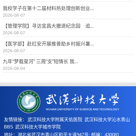
我校学子在第十二届材料热处理创新创业...
2026-08-07
【管理学院】寻访宜昌大撤退纪念园 追...
2026-08-07
【医学部】赴红安开展推普助乡村振兴暑...
2026-08-07
九年“梦载星河” 三周“支”短情长 我...
2026-08-04
友情链接：
武汉科技大学附属天佑医院
武汉科技大学沁水青山
BBS
武汉科技大学城市学院
地址：湖北省武汉市青山区和平大道947号; 邮编：430081