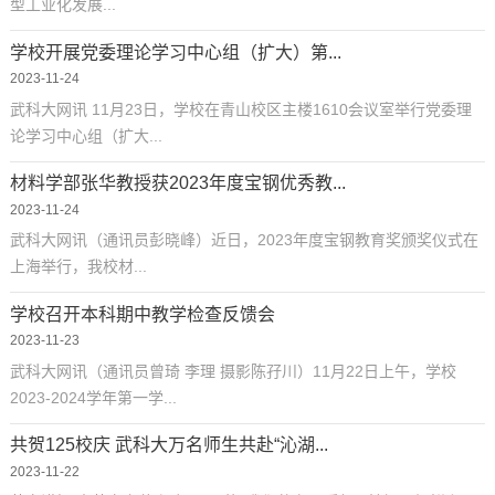
型工业化发展...
学校开展党委理论学习中心组（扩大）第...
2023-11-24
武科大网讯 11月23日，学校在青山校区主楼1610会议室举行党委理
论学习中心组（扩大...
材料学部张华教授获2023年度宝钢优秀教...
2023-11-24
武科大网讯（通讯员彭晓峰）近日，2023年度宝钢教育奖颁奖仪式在
上海举行，我校材...
学校召开本科期中教学检查反馈会
2023-11-23
武科大网讯（通讯员曾琦 李理 摄影陈孖川）11月22日上午，学校
2023-2024学年第一学...
共贺125校庆 武科大万名师生共赴“沁湖...
2023-11-22